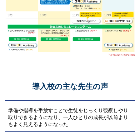
導入校の主な先生の声
準備や指導を手放すことで生徒をじっくり観察しやり
取りできるようになり、一人ひとりの成長が以前より
もよく見えるようになった