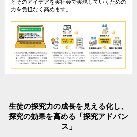
とそのアイデアを実社会で実現していくための
力を負担なく高めます。
生徒の探究力の成長を見える化し、
探究の効果を高める「探究アドバン
ス」