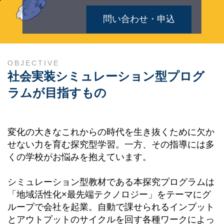
問い合わせ・申込
OBJECTIVE
社会実装シミュレーション型プログ
ラムが目指すもの
変化の大きなこれからの時代を生き抜くために欠か
せない力を育む探究型学習。一方、その指導には多
くの学校がお悩みを抱えています。
シミュレーション型教材である本探究プログラムは
「地域活性化×最先端テクノロジー」をテーマにグ
ループで会社を起業。自動で課せられるインプット
とアウトプットのサイクルを回す各種ワークによっ