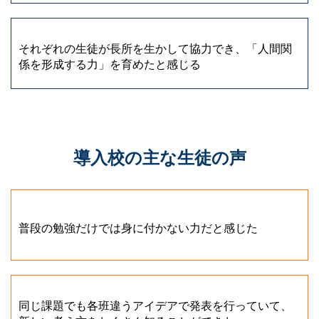
それぞれの生徒が長所を生かして協力でき、「人間関
係を形成する力」を育めたと感じる
導入校の主な生徒の声
普段の勉強だけでは身に付かない力だと感じた
同じ課題でも各班違うアイデアで発表を行っていて、