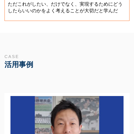
ただこれがしたい、だけでなく、実現するためにどう
したらいいのかをよく考えることが大切だと学んだ
CASE
活用事例