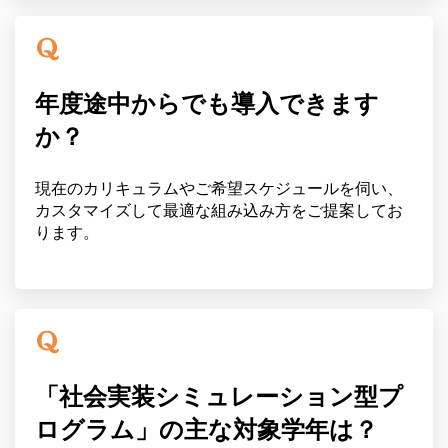
年度途中からでも導入できます
か？
現在のカリキュラムやご希望スケジュールを伺い、
カスタマイズして最適な組み込み方をご提案してお
ります。
「社会実装シミュレーション型プ
ログラム」の主な対象学年は？