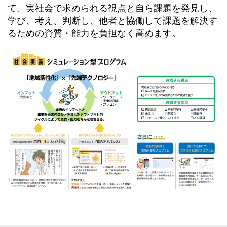
て、実社会で求められる視点と自ら課題を発見し、
学び、考え、判断し、他者と協働して課題を解決す
るための資質・能力を負担なく高めます。