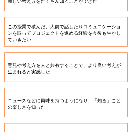
新しい考え方をたくさん知ることができた
この授業で積んだ、人前で話したりコミュニケーショ
ンを取ってプロジェクトを進める経験を今後も生かし
ていきたい
意見や考え方を人と共有することで、より良い考えが
生まれると実感した
ニュースなどに興味を持つようになり、「知る」こと
の楽しさを知った