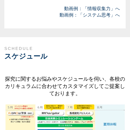
動画例：「情報収集力」へ
動画例：「システム思考」へ
SCHEDULE
スケジュール
探究に関するお悩みやスケジュールを伺い、各校の
カリキュラムに合わせてカスタマイズしてご提案し
ております。