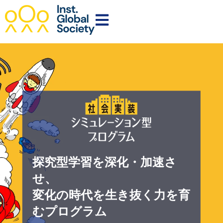
Open main navigation
探究型学習を深化・加速さ
せ、
変化の時代を生き抜く力を育
むプログラム