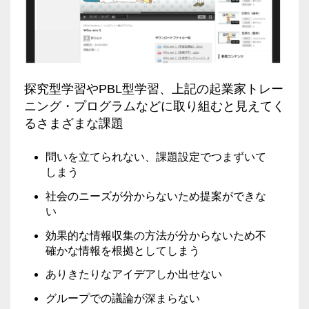
探究型学習やPBL型学習、上記の起業家トレー
ニング・プログラムなどに取り組むと見えてく
るさまざまな課題
問いを立てられない、課題設定でつまずいて
しまう
社会のニーズが分からないため提案ができな
い
効果的な情報収集の方法が分からないため不
確かな情報を根拠としてしまう
ありきたりなアイデアしか出せない
グループでの議論が深まらない