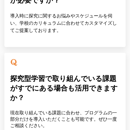
が必要ですか？
導入時に探究に関するお悩みやスケジュールを伺
い、学校のカリキュラムに合わせてカスタマイズし
てご提案しております。
探究型学習で取り組んでいる課題
がすでにある場合も活用できます
か？
現在取り組んでいる課題に合わせ、プログラムの一
部分だけを導入いただくことも可能です。ぜひ一度
ご相談ください。