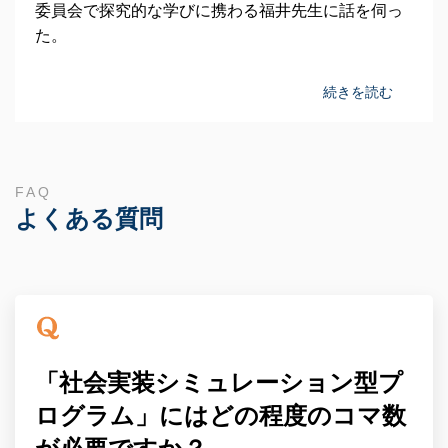
委員会で探究的な学びに携わる福井先生に話を伺っ
た。
続きを読む
FAQ
よくある質問
「社会実装シミュレーション型プ
ログラム」にはどの程度のコマ数