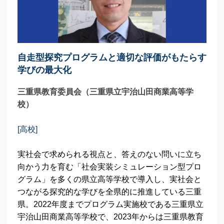
自走型探究プログラムと適切な評価がもたらす
学びの最大化
三重県教育委員会（三重県立宇治山田商業高等学
校）
[高校]
実社会で求められる視点と、答えのない問いに立ち
向かう力を育む「社会実装シミュレーション型プロ
グラム」を多くの県立高等学校で導入し、実社会と
つながる探究的な学びを全県的に推進している三重
県。2022年度までプログラム実施校である三重県立
宇治山田商業高等学校で、2023年からは三重県教育