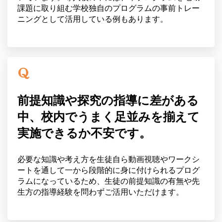
課題に取り組む学校独自のプログラムの事前トレー
ニングとして活用している例もあります。
前提知識や探究の指導に差がある
中、校内でうまく足並みを揃えて
実施できるか不安です。
必要な知識や考え方を生徒自ら動画視聴やワークシ
ートを通して一から段階的に身に付けられるプログ
ラムになっているため、生徒の前提知識の有無や先
生方の指導経験を問わずご活用いただけます。