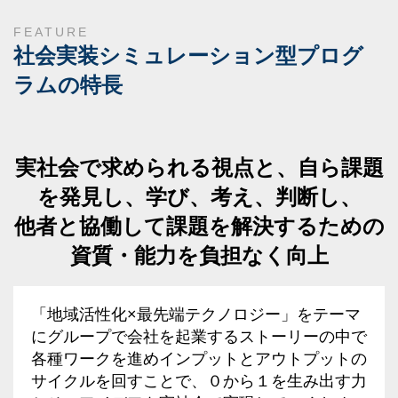
FEATURE
社会実装シミュレーション型プログ
ラムの特長
実社会で求められる視点と、自ら課題
を発見し、学び、考え、判断し、
他者と協働して課題を解決するための
資質・能力を負担なく向上
「地域活性化×最先端テクノロジー」をテーマ
にグループで会社を起業するストーリーの中で
各種ワークを進めインプットとアウトプットの
サイクルを回すことで、０から１を生み出す力