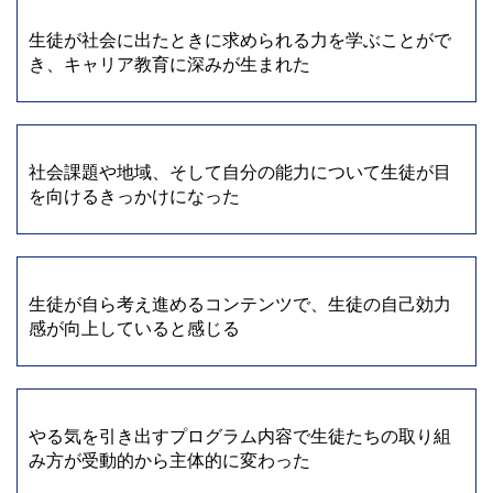
生徒が社会に出たときに求められる力を学ぶことがで
き、キャリア教育に深みが生まれた
社会課題や地域、そして自分の能力について生徒が目
を向けるきっかけになった
生徒が自ら考え進めるコンテンツで、生徒の自己効力
感が向上していると感じる
やる気を引き出すプログラム内容で生徒たちの取り組
み方が受動的から主体的に変わった