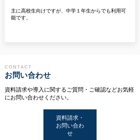
主に高校生向けですが、中学１年生からでも利用可
能です。
CONTACT
お問い合わせ
資料請求や導入に関するご質問・ご確認などお気軽
にお問い合わせください。
資料請求・
お問い合わ
せ