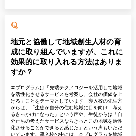
地元と協働して地域創生人材の育
成に取り組んでいますが、これに
効果的に取り入れる方法はありま
すか？
本プログラムは「先端テクノロジーを活用して地域
を活性化させるサービスを考案し、会社の価値を上
げる」ことをテーマとしています。導入校の先生方
からは、「生徒が自分の住む地域に目を向け、考え
るきっかけになった」という声や、生徒からは「自
分たちの考えたサービスならきっとこの地域を活性
化させることができると感じた」という声もいただ
いています。導入校の中には、本プログラムを地域