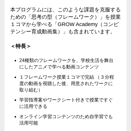
本プログラムには、このような課題を克服する
ための「思考の型（フレームワーク）」を授業
１コマから学べる「GROW Academy（コンピ
テンシー育成動画集）」も含まれています。
＜特長＞
24種類のフレームワークを、学校生活を舞台
にしたアニメで学べる動画コンテンツ
１フレームワーク授業１コマで完結 （３分程
度の動画を視聴した後、用意されたワークに
取り組む）
学習指導案やワークシート付きで授業ですぐ
に活用できる
オンライン学習コンテンツのため自学習でも
活用可能