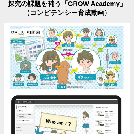
探究の課題を補う「GROW Academy」
（コンピテンシー育成動画）